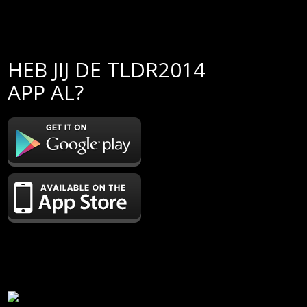
HEB JIJ DE TLDR2014
APP AL?