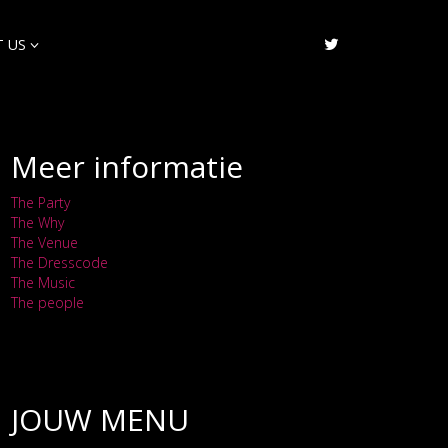
 US
Meer informatie
The Party
The Why
The Venue
The Dresscode
The Music
The people
JOUW MENU