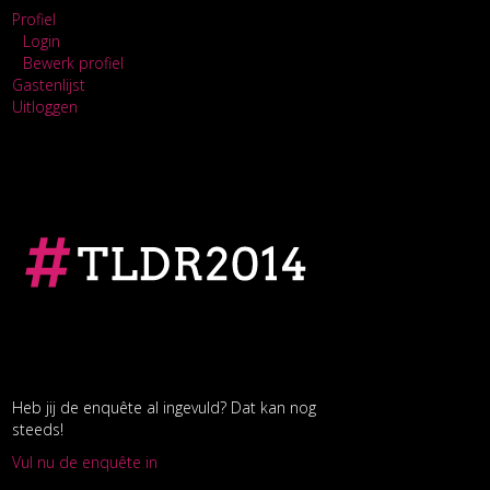
Profiel
Login
Bewerk profiel
Gastenlijst
Uitloggen
Heb jij de enquête al ingevuld? Dat kan nog
steeds!
Vul nu de enquête in