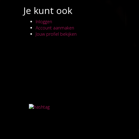
Je kunt ook
Inloggen
Account aanmaken
Jouw profiel bekijken