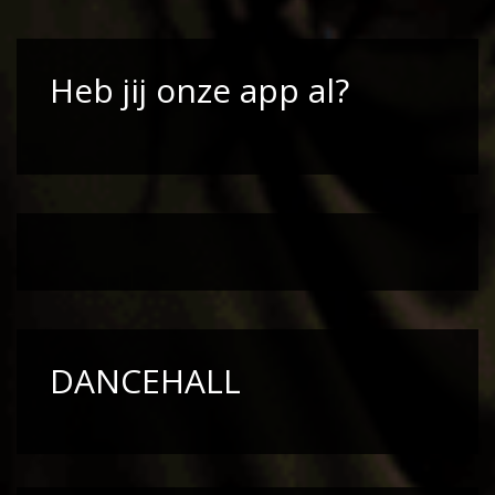
Heb jij onze app al?
DANCEHALL