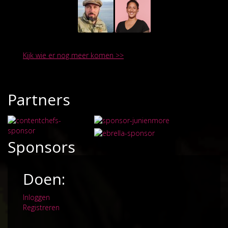
Kijk wie er nog meer komen >>
Partners
Sponsors
Doen:
Inloggen
Registreren